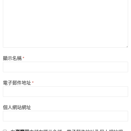
顯示名稱
*
電子郵件地址
*
個人網站網址