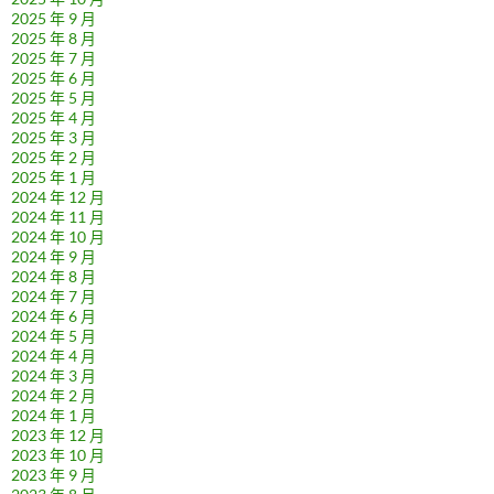
2025 年 9 月
2025 年 8 月
2025 年 7 月
2025 年 6 月
2025 年 5 月
2025 年 4 月
2025 年 3 月
2025 年 2 月
2025 年 1 月
2024 年 12 月
2024 年 11 月
2024 年 10 月
2024 年 9 月
2024 年 8 月
2024 年 7 月
2024 年 6 月
2024 年 5 月
2024 年 4 月
2024 年 3 月
2024 年 2 月
2024 年 1 月
2023 年 12 月
2023 年 10 月
2023 年 9 月