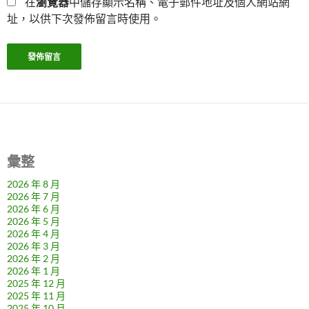
在
瀏覽器
中儲存顯示名稱、電子郵件地址及個人網站網
址，以供下次發佈留言時使用。
彙整
2026 年 8 月
2026 年 7 月
2026 年 6 月
2026 年 5 月
2026 年 4 月
2026 年 3 月
2026 年 2 月
2026 年 1 月
2025 年 12 月
2025 年 11 月
2025 年 10 月