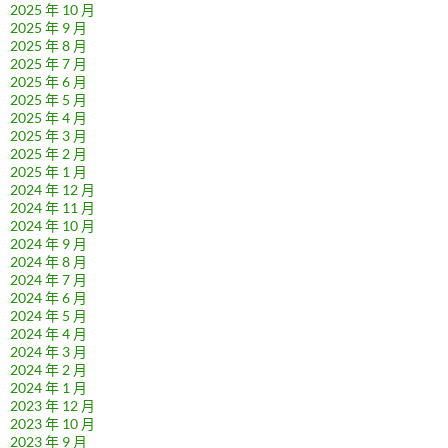
2025 年 10 月
2025 年 9 月
2025 年 8 月
2025 年 7 月
2025 年 6 月
2025 年 5 月
2025 年 4 月
2025 年 3 月
2025 年 2 月
2025 年 1 月
2024 年 12 月
2024 年 11 月
2024 年 10 月
2024 年 9 月
2024 年 8 月
2024 年 7 月
2024 年 6 月
2024 年 5 月
2024 年 4 月
2024 年 3 月
2024 年 2 月
2024 年 1 月
2023 年 12 月
2023 年 10 月
2023 年 9 月