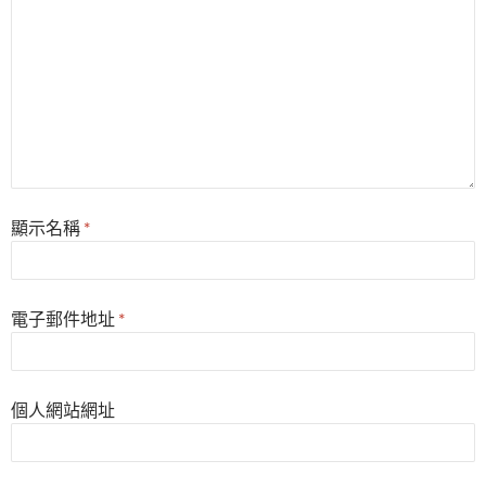
顯示名稱
*
電子郵件地址
*
個人網站網址