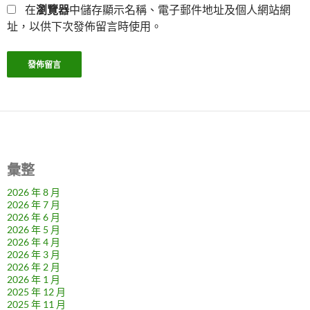
在
瀏覽器
中儲存顯示名稱、電子郵件地址及個人網站網
址，以供下次發佈留言時使用。
彙整
2026 年 8 月
2026 年 7 月
2026 年 6 月
2026 年 5 月
2026 年 4 月
2026 年 3 月
2026 年 2 月
2026 年 1 月
2025 年 12 月
2025 年 11 月