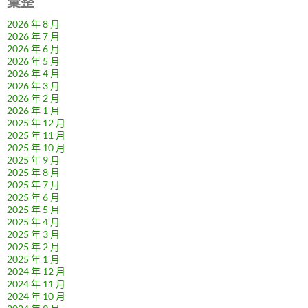
彙整
2026 年 8 月
2026 年 7 月
2026 年 6 月
2026 年 5 月
2026 年 4 月
2026 年 3 月
2026 年 2 月
2026 年 1 月
2025 年 12 月
2025 年 11 月
2025 年 10 月
2025 年 9 月
2025 年 8 月
2025 年 7 月
2025 年 6 月
2025 年 5 月
2025 年 4 月
2025 年 3 月
2025 年 2 月
2025 年 1 月
2024 年 12 月
2024 年 11 月
2024 年 10 月