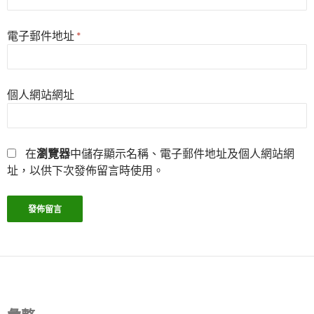
電子郵件地址
*
個人網站網址
在
瀏覽器
中儲存顯示名稱、電子郵件地址及個人網站網
址，以供下次發佈留言時使用。