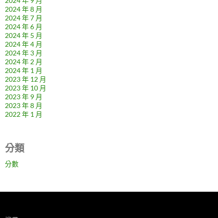
2024 年 9 月
2024 年 8 月
2024 年 7 月
2024 年 6 月
2024 年 5 月
2024 年 4 月
2024 年 3 月
2024 年 2 月
2024 年 1 月
2023 年 12 月
2023 年 10 月
2023 年 9 月
2023 年 8 月
2022 年 1 月
分類
分數