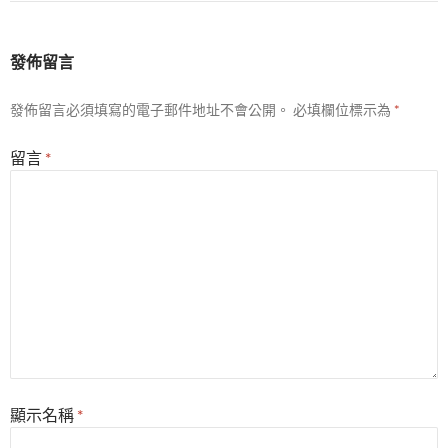
發佈留言
發佈留言必須填寫的電子郵件地址不會公開。
必填欄位標示為
*
留言
*
顯示名稱
*