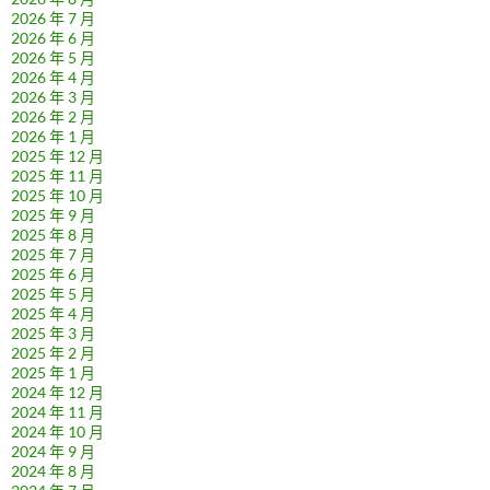
2026 年 7 月
2026 年 6 月
2026 年 5 月
2026 年 4 月
2026 年 3 月
2026 年 2 月
2026 年 1 月
2025 年 12 月
2025 年 11 月
2025 年 10 月
2025 年 9 月
2025 年 8 月
2025 年 7 月
2025 年 6 月
2025 年 5 月
2025 年 4 月
2025 年 3 月
2025 年 2 月
2025 年 1 月
2024 年 12 月
2024 年 11 月
2024 年 10 月
2024 年 9 月
2024 年 8 月