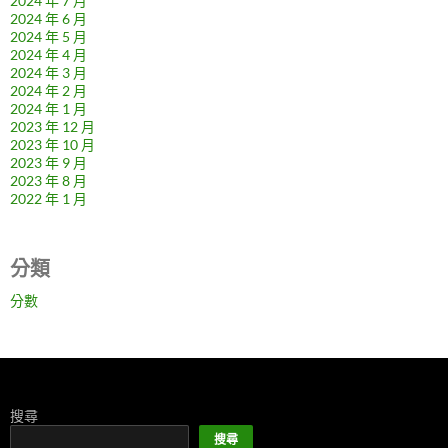
2024 年 7 月
2024 年 6 月
2024 年 5 月
2024 年 4 月
2024 年 3 月
2024 年 2 月
2024 年 1 月
2023 年 12 月
2023 年 10 月
2023 年 9 月
2023 年 8 月
2022 年 1 月
分類
分數
搜尋
搜尋