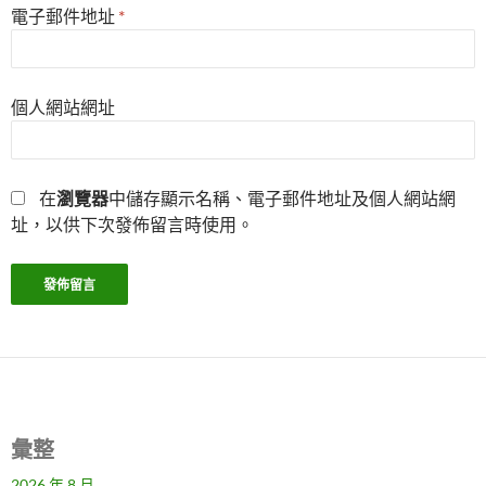
電子郵件地址
*
個人網站網址
在
瀏覽器
中儲存顯示名稱、電子郵件地址及個人網站網
址，以供下次發佈留言時使用。
彙整
2026 年 8 月