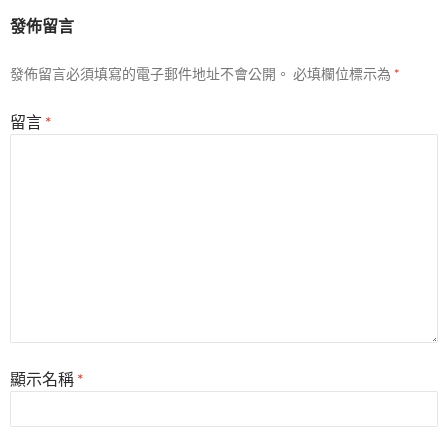
發佈留言
發佈留言必須填寫的電子郵件地址不會公開。
必填欄位標示為
*
留言
*
顯示名稱
*