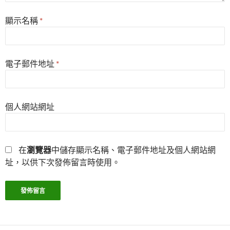
顯示名稱
*
電子郵件地址
*
個人網站網址
在
瀏覽器
中儲存顯示名稱、電子郵件地址及個人網站網
址，以供下次發佈留言時使用。