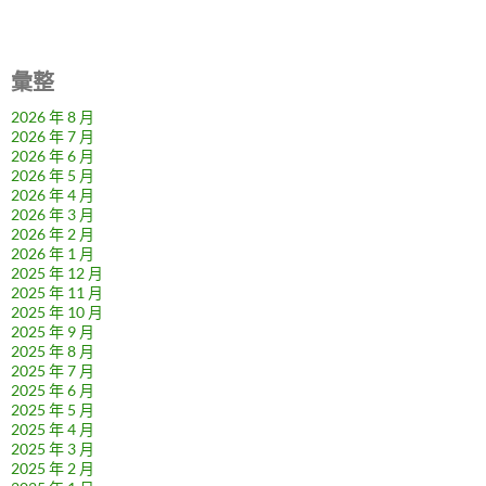
彙整
2026 年 8 月
2026 年 7 月
2026 年 6 月
2026 年 5 月
2026 年 4 月
2026 年 3 月
2026 年 2 月
2026 年 1 月
2025 年 12 月
2025 年 11 月
2025 年 10 月
2025 年 9 月
2025 年 8 月
2025 年 7 月
2025 年 6 月
2025 年 5 月
2025 年 4 月
2025 年 3 月
2025 年 2 月