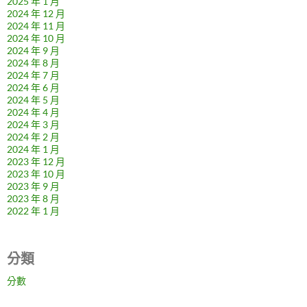
2025 年 1 月
2024 年 12 月
2024 年 11 月
2024 年 10 月
2024 年 9 月
2024 年 8 月
2024 年 7 月
2024 年 6 月
2024 年 5 月
2024 年 4 月
2024 年 3 月
2024 年 2 月
2024 年 1 月
2023 年 12 月
2023 年 10 月
2023 年 9 月
2023 年 8 月
2022 年 1 月
分類
分數