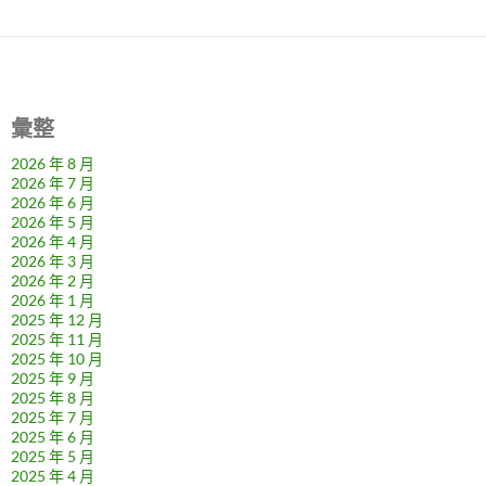
彙整
2026 年 8 月
2026 年 7 月
2026 年 6 月
2026 年 5 月
2026 年 4 月
2026 年 3 月
2026 年 2 月
2026 年 1 月
2025 年 12 月
2025 年 11 月
2025 年 10 月
2025 年 9 月
2025 年 8 月
2025 年 7 月
2025 年 6 月
2025 年 5 月
2025 年 4 月