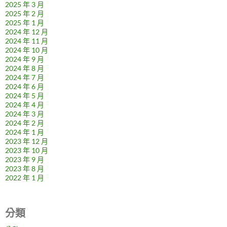
2025 年 3 月
2025 年 2 月
2025 年 1 月
2024 年 12 月
2024 年 11 月
2024 年 10 月
2024 年 9 月
2024 年 8 月
2024 年 7 月
2024 年 6 月
2024 年 5 月
2024 年 4 月
2024 年 3 月
2024 年 2 月
2024 年 1 月
2023 年 12 月
2023 年 10 月
2023 年 9 月
2023 年 8 月
2022 年 1 月
分類