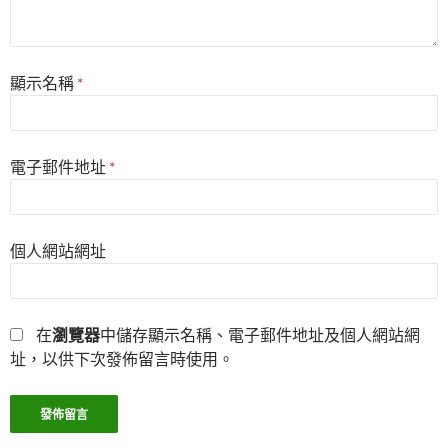
顯示名稱
*
電子郵件地址
*
個人網站網址
在
瀏覽器
中儲存顯示名稱、電子郵件地址及個人網站網
址，以供下次發佈留言時使用。