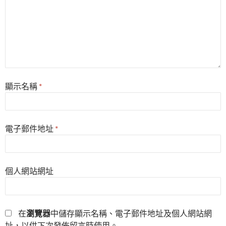
顯示名稱
*
電子郵件地址
*
個人網站網址
在
瀏覽器
中儲存顯示名稱、電子郵件地址及個人網站網
址，以供下次發佈留言時使用。