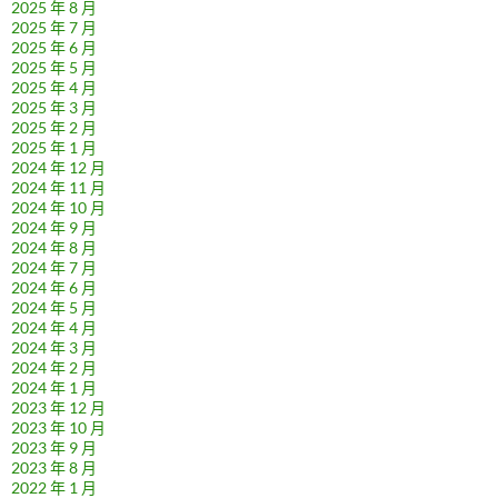
2025 年 8 月
2025 年 7 月
2025 年 6 月
2025 年 5 月
2025 年 4 月
2025 年 3 月
2025 年 2 月
2025 年 1 月
2024 年 12 月
2024 年 11 月
2024 年 10 月
2024 年 9 月
2024 年 8 月
2024 年 7 月
2024 年 6 月
2024 年 5 月
2024 年 4 月
2024 年 3 月
2024 年 2 月
2024 年 1 月
2023 年 12 月
2023 年 10 月
2023 年 9 月
2023 年 8 月
2022 年 1 月