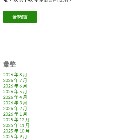
彙整
2026 年 8 月
2026 年 7 月
2026 年 6 月
2026 年 5 月
2026 年 4 月
2026 年 3 月
2026 年 2 月
2026 年 1 月
2025 年 12 月
2025 年 11 月
2025 年 10 月
2025 年 9 月