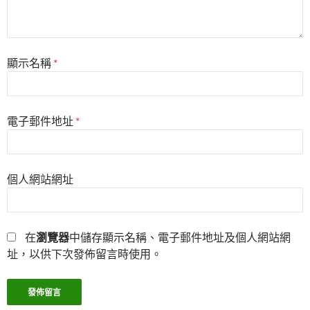
顯示名稱
*
電子郵件地址
*
個人網站網址
在
瀏覽器
中儲存顯示名稱、電子郵件地址及個人網站網
址，以供下次發佈留言時使用。