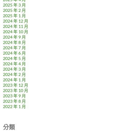
2025 年 3 月
2025 年 2 月
2025 年 1 月
2024 年 12 月
2024 年 11 月
2024 年 10 月
2024 年 9 月
2024 年 8 月
2024 年 7 月
2024 年 6 月
2024 年 5 月
2024 年 4 月
2024 年 3 月
2024 年 2 月
2024 年 1 月
2023 年 12 月
2023 年 10 月
2023 年 9 月
2023 年 8 月
2022 年 1 月
分類