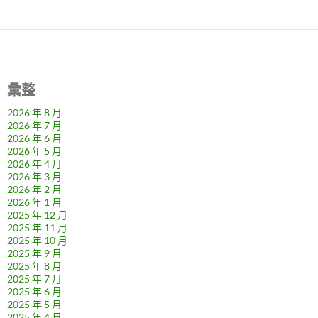
彙整
2026 年 8 月
2026 年 7 月
2026 年 6 月
2026 年 5 月
2026 年 4 月
2026 年 3 月
2026 年 2 月
2026 年 1 月
2025 年 12 月
2025 年 11 月
2025 年 10 月
2025 年 9 月
2025 年 8 月
2025 年 7 月
2025 年 6 月
2025 年 5 月
2025 年 4 月