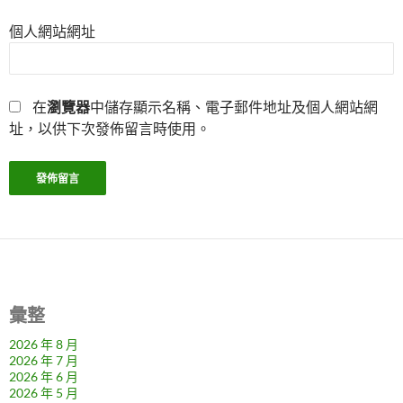
個人網站網址
在
瀏覽器
中儲存顯示名稱、電子郵件地址及個人網站網
址，以供下次發佈留言時使用。
彙整
2026 年 8 月
2026 年 7 月
2026 年 6 月
2026 年 5 月