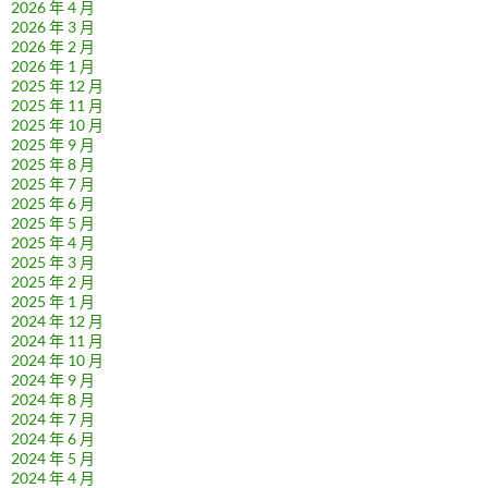
2026 年 4 月
2026 年 3 月
2026 年 2 月
2026 年 1 月
2025 年 12 月
2025 年 11 月
2025 年 10 月
2025 年 9 月
2025 年 8 月
2025 年 7 月
2025 年 6 月
2025 年 5 月
2025 年 4 月
2025 年 3 月
2025 年 2 月
2025 年 1 月
2024 年 12 月
2024 年 11 月
2024 年 10 月
2024 年 9 月
2024 年 8 月
2024 年 7 月
2024 年 6 月
2024 年 5 月
2024 年 4 月