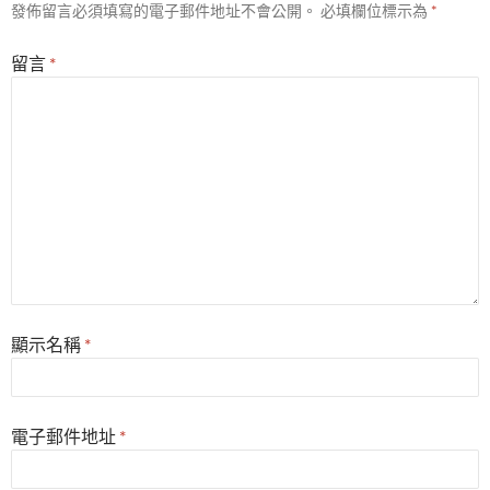
發佈留言必須填寫的電子郵件地址不會公開。
必填欄位標示為
*
留言
*
顯示名稱
*
電子郵件地址
*