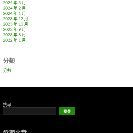
2024 年 3 月
2024 年 2 月
2024 年 1 月
2023 年 12 月
2023 年 10 月
2023 年 9 月
2023 年 8 月
2022 年 1 月
分類
分數
搜尋
搜尋
近期文章