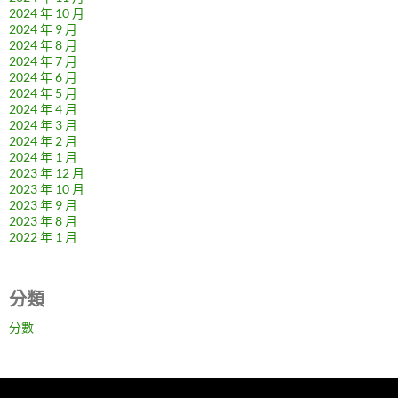
2024 年 10 月
2024 年 9 月
2024 年 8 月
2024 年 7 月
2024 年 6 月
2024 年 5 月
2024 年 4 月
2024 年 3 月
2024 年 2 月
2024 年 1 月
2023 年 12 月
2023 年 10 月
2023 年 9 月
2023 年 8 月
2022 年 1 月
分類
分數