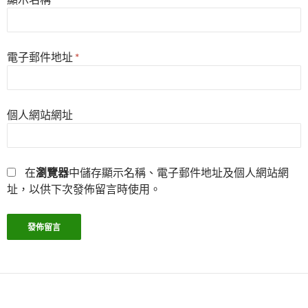
電子郵件地址
*
個人網站網址
在
瀏覽器
中儲存顯示名稱、電子郵件地址及個人網站網
址，以供下次發佈留言時使用。