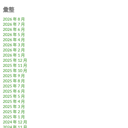
彙整
2026 年 8 月
2026 年 7 月
2026 年 6 月
2026 年 5 月
2026 年 4 月
2026 年 3 月
2026 年 2 月
2026 年 1 月
2025 年 12 月
2025 年 11 月
2025 年 10 月
2025 年 9 月
2025 年 8 月
2025 年 7 月
2025 年 6 月
2025 年 5 月
2025 年 4 月
2025 年 3 月
2025 年 2 月
2025 年 1 月
2024 年 12 月
2024 年 11 月