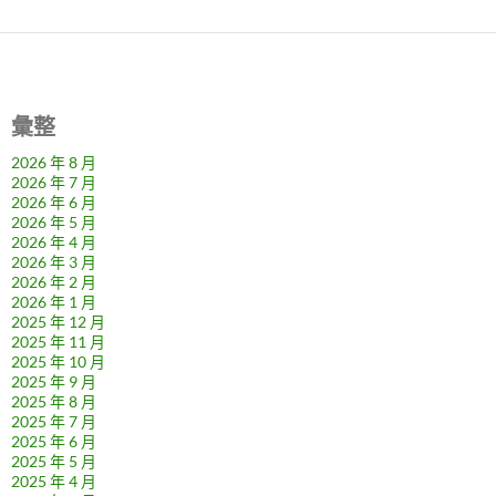
彙整
2026 年 8 月
2026 年 7 月
2026 年 6 月
2026 年 5 月
2026 年 4 月
2026 年 3 月
2026 年 2 月
2026 年 1 月
2025 年 12 月
2025 年 11 月
2025 年 10 月
2025 年 9 月
2025 年 8 月
2025 年 7 月
2025 年 6 月
2025 年 5 月
2025 年 4 月