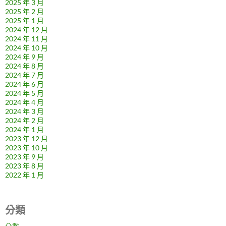
2025 年 3 月
2025 年 2 月
2025 年 1 月
2024 年 12 月
2024 年 11 月
2024 年 10 月
2024 年 9 月
2024 年 8 月
2024 年 7 月
2024 年 6 月
2024 年 5 月
2024 年 4 月
2024 年 3 月
2024 年 2 月
2024 年 1 月
2023 年 12 月
2023 年 10 月
2023 年 9 月
2023 年 8 月
2022 年 1 月
分類