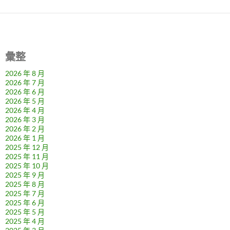
彙整
2026 年 8 月
2026 年 7 月
2026 年 6 月
2026 年 5 月
2026 年 4 月
2026 年 3 月
2026 年 2 月
2026 年 1 月
2025 年 12 月
2025 年 11 月
2025 年 10 月
2025 年 9 月
2025 年 8 月
2025 年 7 月
2025 年 6 月
2025 年 5 月
2025 年 4 月