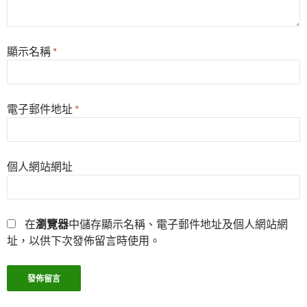
顯示名稱
*
電子郵件地址
*
個人網站網址
在
瀏覽器
中儲存顯示名稱、電子郵件地址及個人網站網
址，以供下次發佈留言時使用。