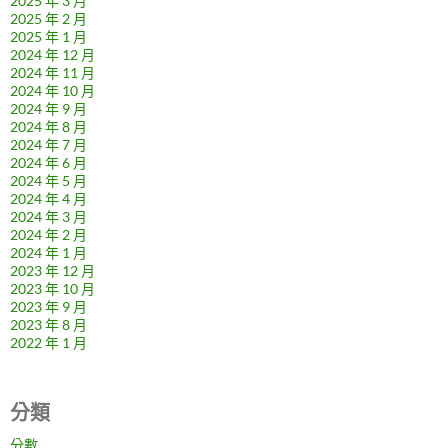
2025 年 3 月
2025 年 2 月
2025 年 1 月
2024 年 12 月
2024 年 11 月
2024 年 10 月
2024 年 9 月
2024 年 8 月
2024 年 7 月
2024 年 6 月
2024 年 5 月
2024 年 4 月
2024 年 3 月
2024 年 2 月
2024 年 1 月
2023 年 12 月
2023 年 10 月
2023 年 9 月
2023 年 8 月
2022 年 1 月
分類
分數