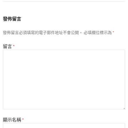
發佈留言
發佈留言必須填寫的電子郵件地址不會公開。
必填欄位標示為
*
留言
*
顯示名稱
*