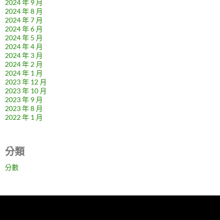
2024 年 9 月
2024 年 8 月
2024 年 7 月
2024 年 6 月
2024 年 5 月
2024 年 4 月
2024 年 3 月
2024 年 2 月
2024 年 1 月
2023 年 12 月
2023 年 10 月
2023 年 9 月
2023 年 8 月
2022 年 1 月
分類
分數