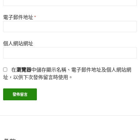
電子郵件地址
*
個人網站網址
在
瀏覽器
中儲存顯示名稱、電子郵件地址及個人網站網
址，以供下次發佈留言時使用。